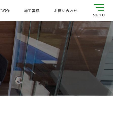
ご紹介
お問い合わせ
施工実績
MENU