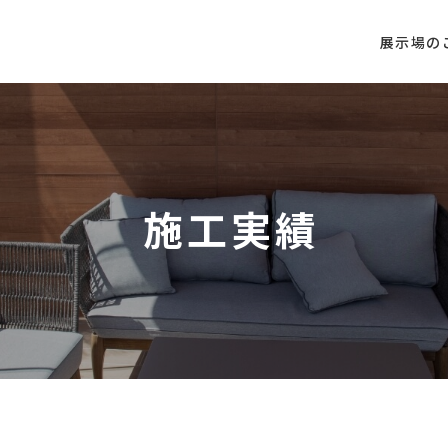
展示場の
施工実績