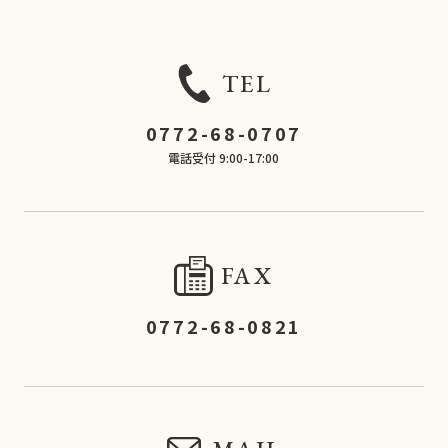
TEL
0772-68-0707
電話受付 9:00-17:00
FAX
0772-68-0821