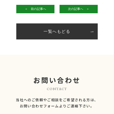
＜ 前の記事へ
次の記事へ ＞
一覧へもどる
お問い合わせ
CONTACT
当社へのご依頼やご相談をご希望される方は、
​​​​​​​お問い合わせフォームよりご連絡下さい。