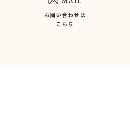
MAIL
お問い合わせは
こちら