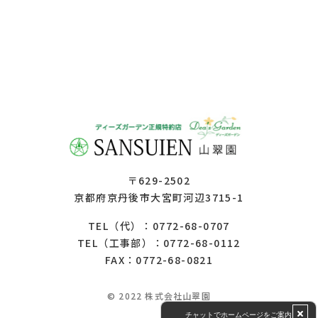
〒629-2502
京都府京丹後市大宮町河辺3715-1
0772-68-0707
TEL（代）：
0772-68-0112
TEL（工事部）：
FAX：0772-68-0821
© 2022 株式会社山翠園