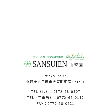
〒629-2502
京都府京丹後市大宮町河辺3715-1
0772-68-0707
TEL（代）：
0772-68-0112
TEL（工事部）：
FAX：0772-68-0821