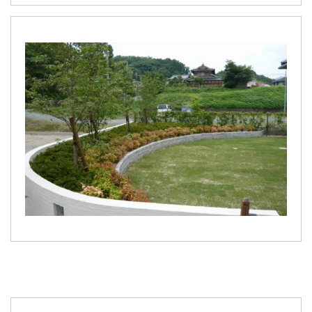
お知らせ・ブログ
お客様の声
施工実績
受賞歴
会社紹介
ホーム
よくあるご質問
ローンについて