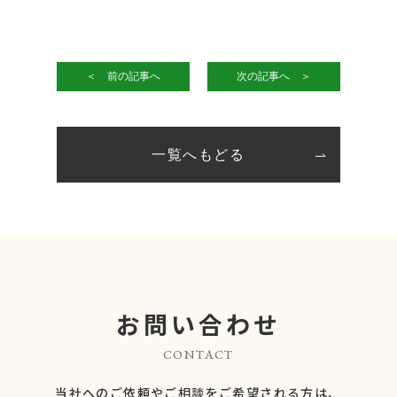
＜ 前の記事へ
次の記事へ ＞
一覧へもどる
お問い合わせ
CONTACT
当社へのご依頼やご相談をご希望される方は、