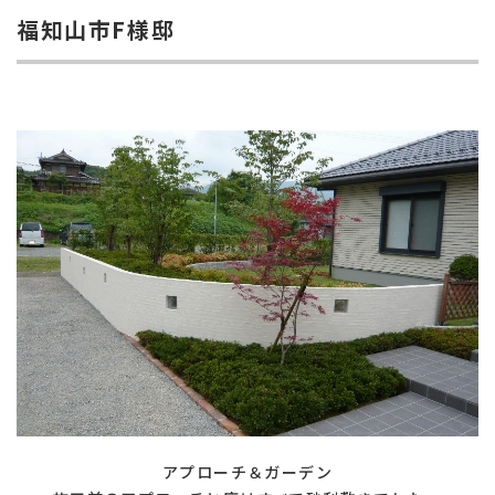
福知山市F様邸
アプローチ＆ガーデン