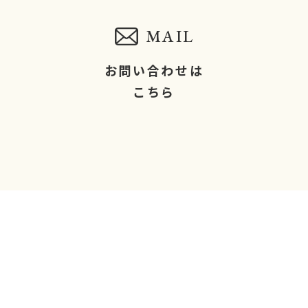
MAIL
お問い合わせは
こちら