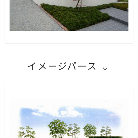
イメージパース ↓