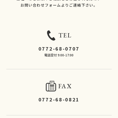
​​​​​​​お問い合わせフォームよりご連絡下さい。
TEL
0772-68-0707
電話受付 9:00-17:00
FAX
0772-68-0821