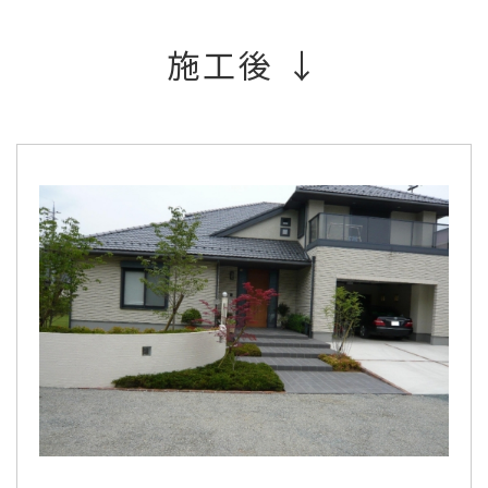
施工後 ↓