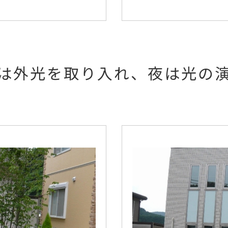
は外光を取り入れ、夜は光の