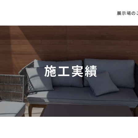
展示場の
施工実績