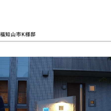
｜福知山市K様邸