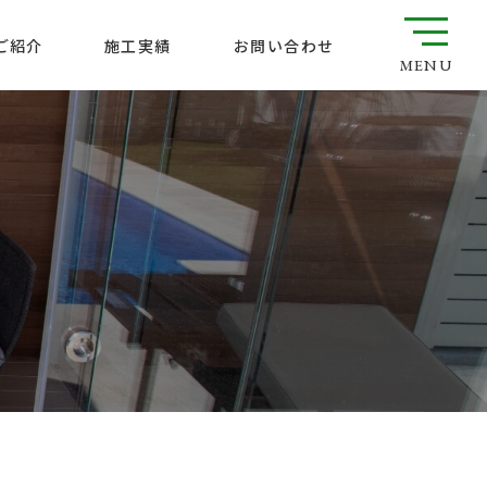
ご紹介
お問い合わせ
施工実績
MENU