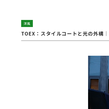
洋風
TOEX：スタイルコートと光の外構