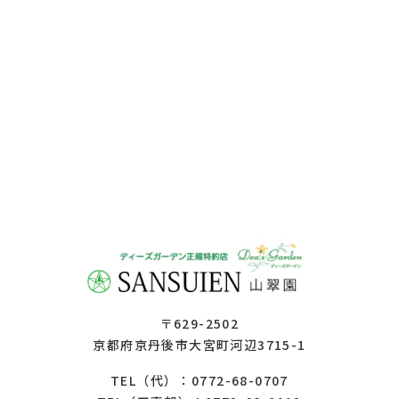
〒629-2502
京都府京丹後市大宮町河辺3715-1
0772-68-0707
TEL（代）：