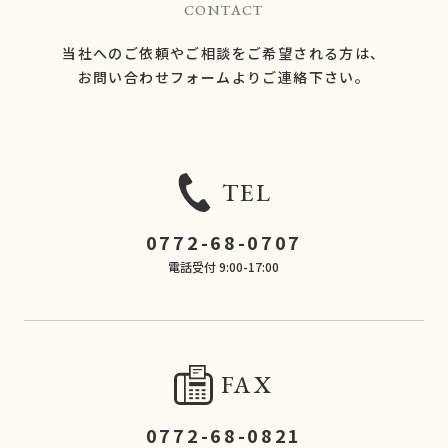
CONTACT
当社へのご依頼やご相談をご希望される方は、
​​​​​​​お問い合わせフォームよりご連絡下さい。
TEL
0772-68-0707
電話受付 9:00-17:00
FAX
0772-68-0821