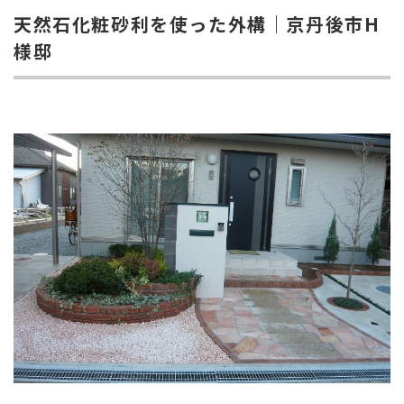
天然石化粧砂利を使った外構｜京丹後市H
様邸