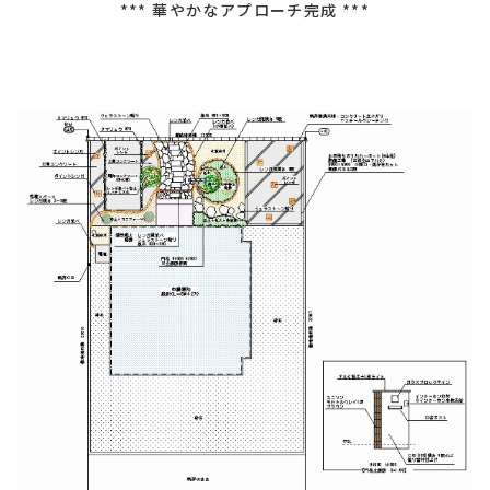
*** 華やかなアプローチ完成 ***