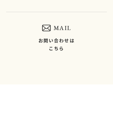
MAIL
お問い合わせは
こちら