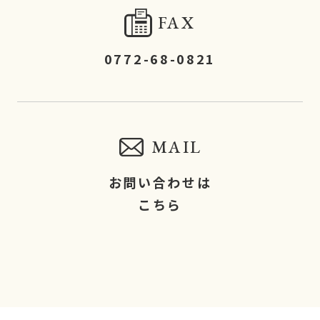
FAX
0772-68-0821
MAIL
お問い合わせは
こちら