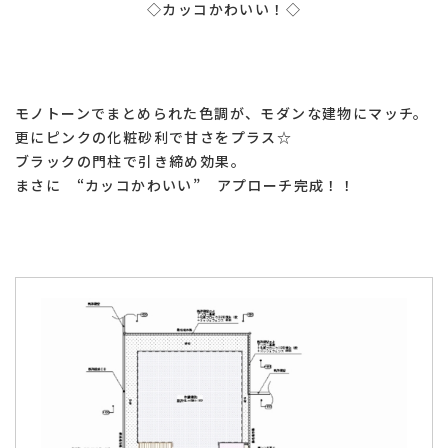
◇カッコかわいい！◇
モノトーンでまとめられた色調が、モダンな建物にマッチ。
更にピンクの化粧砂利で甘さをプラス☆
ブラックの門柱で引き締め効果。
まさに “カッコかわいい” アプローチ完成！！