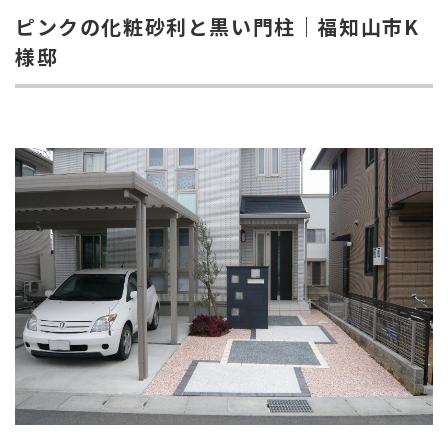
ピンクの化粧砂利と黒い門柱｜福知山市K
様邸