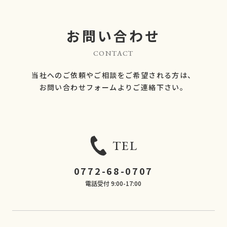
お問い合わせ
CONTACT
当社へのご依頼やご相談をご希望される方は、
​​​​​​​お問い合わせフォームよりご連絡下さい。
TEL
0772-68-0707
電話受付 9:00-17:00