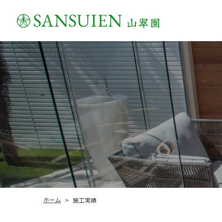
ホーム
施工実績
>