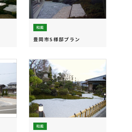
和風
豊岡市S様邸プラン
和風