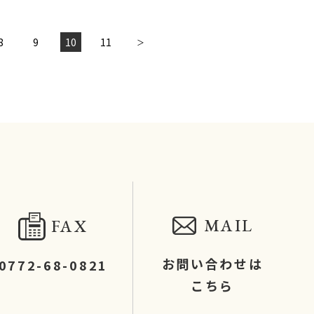
10
11
8
9
＞
MAIL
FAX
お問い合わせは
0772-68-0821
こちら