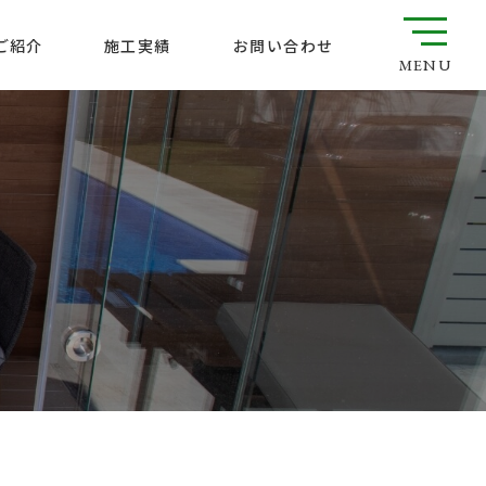
ご紹介
お問い合わせ
施工実績
MENU