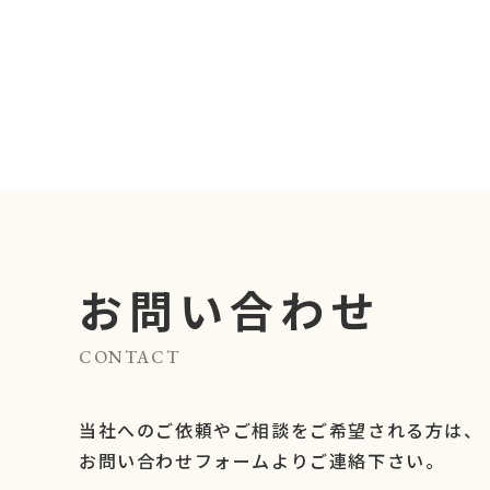
お問い合わせ
CONTACT
当社へのご依頼やご相談をご希望される方は、
お問い合わせフォームよりご連絡下さい。