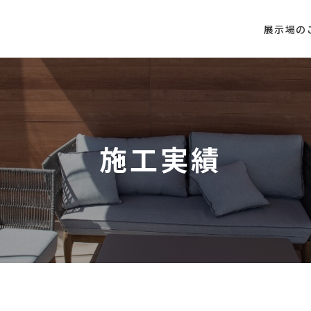
展示場の
施工実績