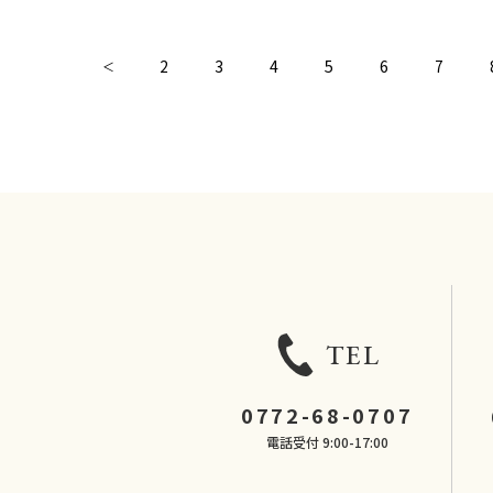
2
3
4
5
6
7
＜
TEL
0772-68-0707
電話受付 9:00-17:00