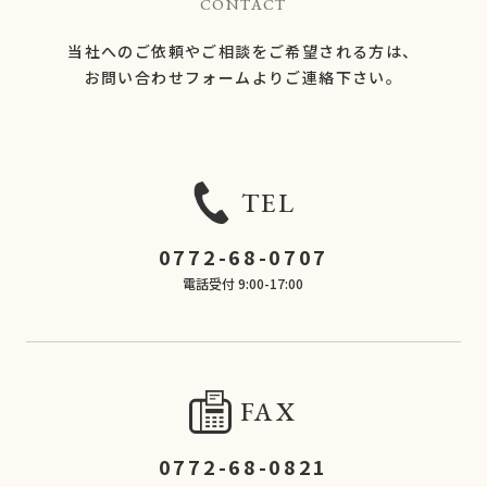
CONTACT
当社へのご依頼やご相談をご希望される方は、
​​​​​​​お問い合わせフォームよりご連絡下さい。
TEL
0772-68-0707
電話受付 9:00-17:00
FAX
0772-68-0821