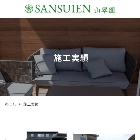
施工実績
ホーム
施工実績
>