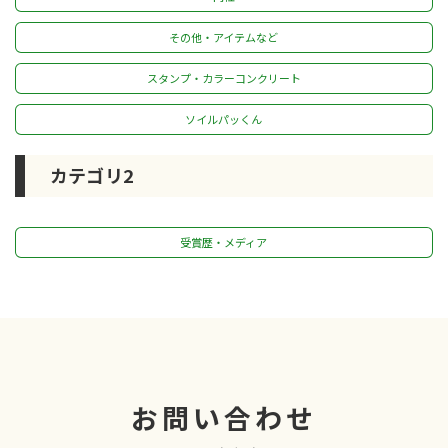
その他・アイテムなど
スタンプ・カラーコンクリート
ソイルパッくん
カテゴリ2
受賞歴・メディア
お問い合わせ