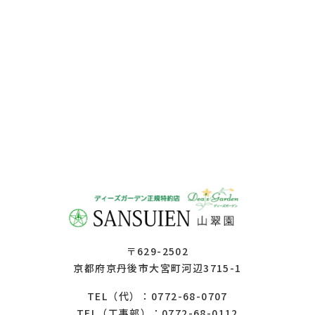
〒629-2502
京都府京丹後市大宮町河辺3715-1
0772-68-0707
TEL（代）：
0772-68-0112
TEL（工事部）：