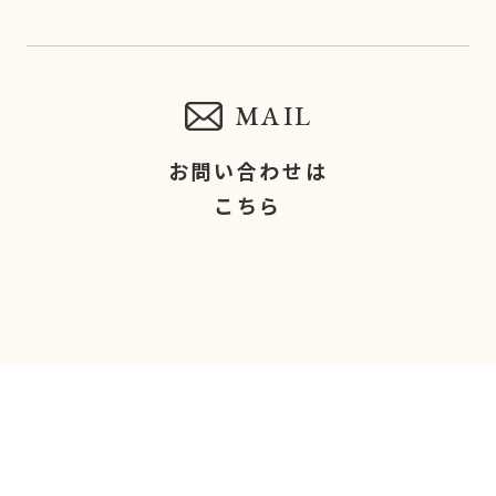
MAIL
お問い合わせは
こちら