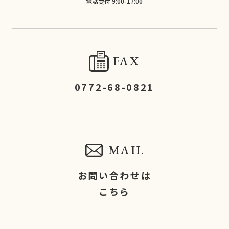
電話受付 9:00-17:00
FAX
0772-68-0821
MAIL
お問い合わせは
こちら