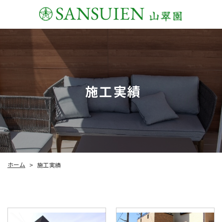
施工実績
ホーム
施工実績
>