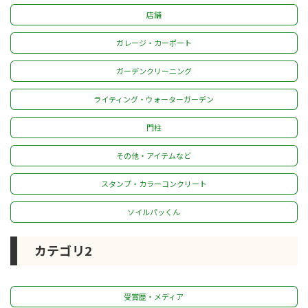
店舗
ガレージ・カーポート
ガーデンクリーニング
ライティング・ウォーターガーデン
門柱
その他・アイテムなど
スタンプ・カラーコンクリート
ソイルパッくん
カテゴリ2
受賞歴・メディア