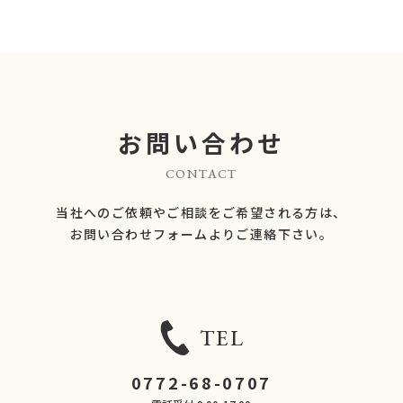
お問い合わせ
CONTACT
当社へのご依頼やご相談をご希望される方は、
​​​​​​​お問い合わせフォームよりご連絡下さい。
TEL
0772-68-0707