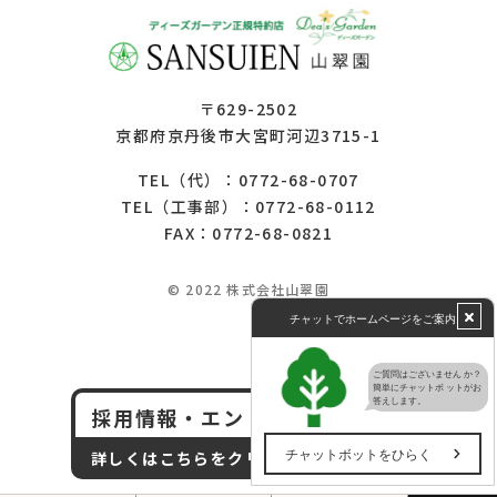
〒629-2502
京都府京丹後市大宮町河辺3715-1
0772-68-0707
TEL（代）：
0772-68-0112
TEL（工事部）：
FAX：0772-68-0821
© 2022 株式会社山翠園
採用情報・エントリー
詳しくはこちらをクリック！