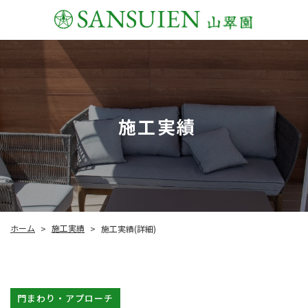
施工実績
施工実績
ホーム
施工実績(詳細)
>
>
門まわり・アプローチ