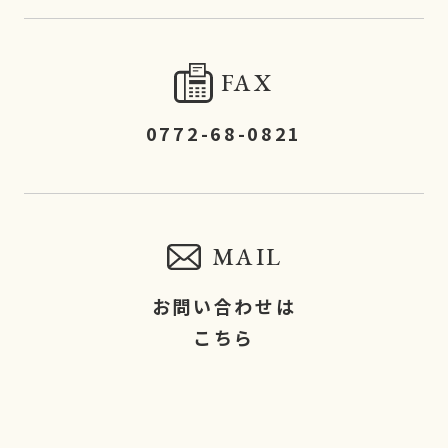
FAX
0772-68-0821
MAIL
お問い合わせは
こちら