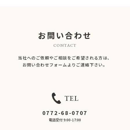
お問い合わせ
CONTACT
当社へのご依頼やご相談をご希望される方は、
​​​​​​​お問い合わせフォームよりご連絡下さい。
TEL
0772-68-0707
電話受付 9:00-17:00