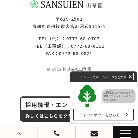
〒629-2502
京都府京丹後市大宮町河辺3715-1
0772-68-0707
TEL（代）：
0772-68-0112
TEL（工事部）：
FAX：0772-68-0821
© 2022 株式会社山翠園
採用情報・エントリー
詳しくはこちらをクリック！