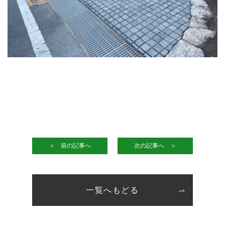
＜ 前の記事へ
次の記事へ ＞
一覧へもどる