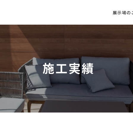
展示場の
施工実績