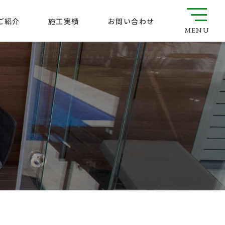
ご紹介
お問い合わせ
施工実績
MENU