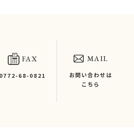
MAIL
FAX
お問い合わせは
0772-68-0821
こちら