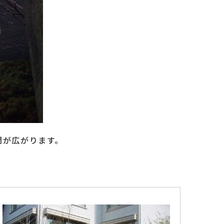
間が広がります。