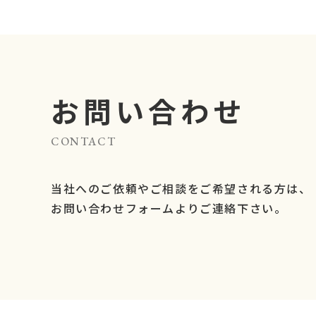
お問い合わせ
CONTACT
当社へのご依頼やご相談をご希望される方は、
お問い合わせフォームよりご連絡下さい。