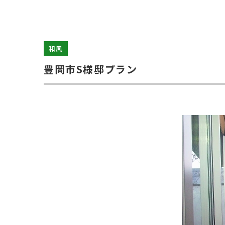
和風
豊岡市S様邸プラン