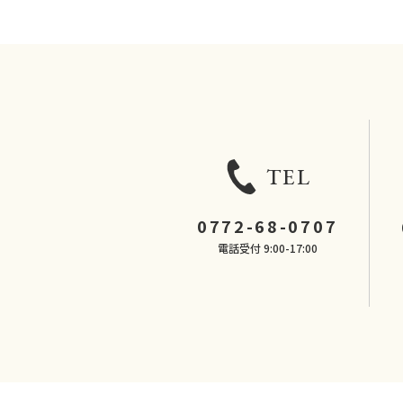
TEL
0772-68-0707
電話受付 9:00-17:00