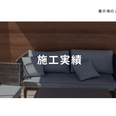
展示場の
施工実績