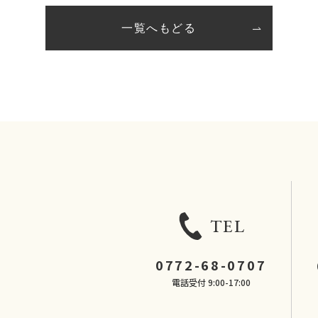
一覧へもどる
TEL
0772-68-0707
電話受付 9:00-17:00