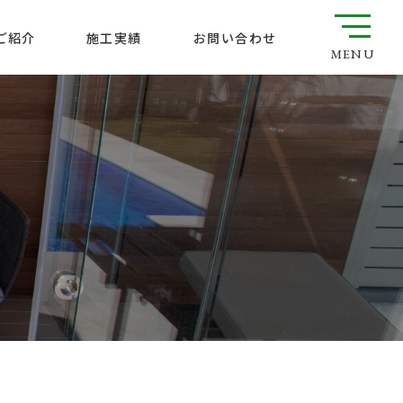
ご紹介
お問い合わせ
施工実績
MENU