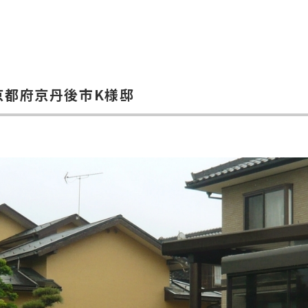
|京都府京丹後市K様邸