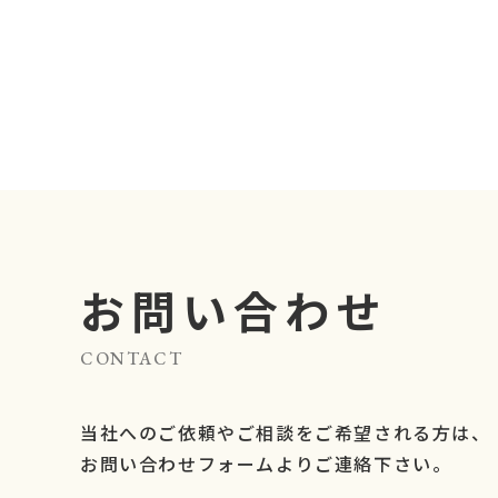
お問い合わせ
CONTACT
当社へのご依頼やご相談をご希望される方は、
お問い合わせフォームよりご連絡下さい。