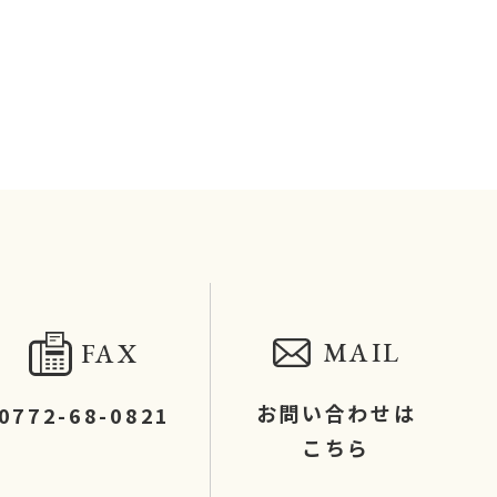
MAIL
FAX
お問い合わせは
0772-68-0821
こちら