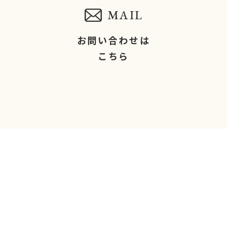
MAIL
お問い合わせは
こちら