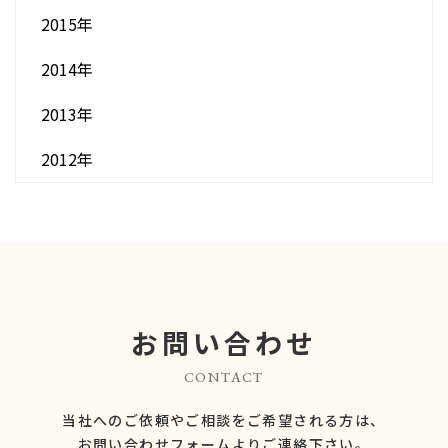
2015年
2014年
2013年
2012年
お問い合わせ
CONTACT
当社へのご依頼やご相談をご希望される方は、
​​​​​​​お問い合わせフォームよりご連絡下さい。