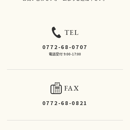
TEL
0772-68-0707
電話受付 9:00-17:00
FAX
0772-68-0821