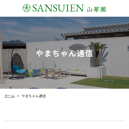
やまちゃん通信
ホーム
やまちゃん通信
>