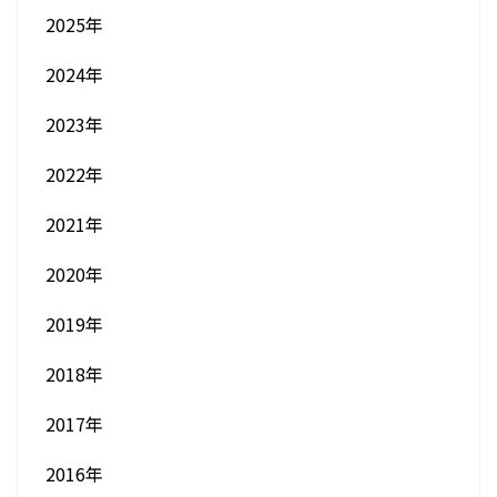
2025年
2024年
2023年
2022年
2021年
2020年
2019年
2018年
2017年
2016年