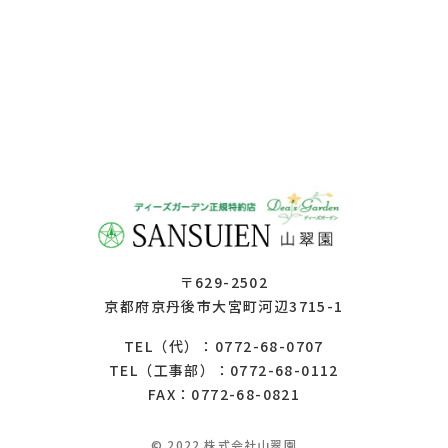
〒629-2502
京都府京丹後市大宮町河辺3715-1
0772-68-0707
TEL（代）：
0772-68-0112
TEL（工事部）：
FAX：0772-68-0821
© 2022 株式会社山翠園