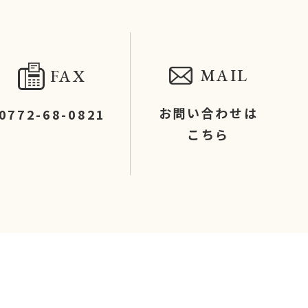
MAIL
FAX
お問い合わせは
0772-68-0821
こちら