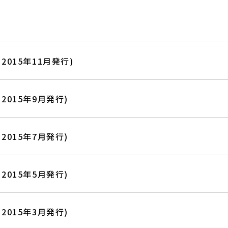
(2015年11月発行)
(2015年9月発行)
(2015年7月発行)
(2015年5月発行)
(2015年3月発行)