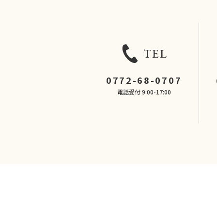
TEL
0772-68-0707
電話受付 9:00-17:00