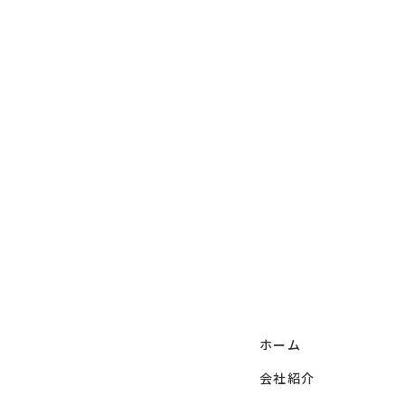
ホーム
会社紹介