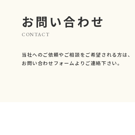
お問い合わせ
CONTACT
当社へのご依頼やご相談をご希望される方は、
お問い合わせフォームよりご連絡下さい。