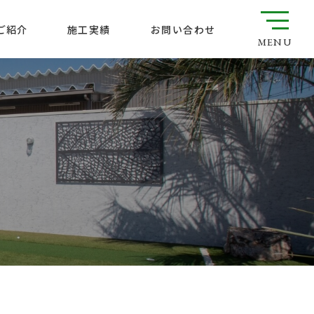
ご紹介
お問い合わせ
施工実績
MENU