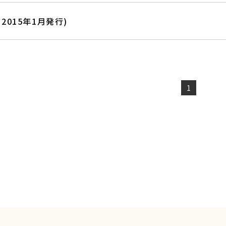
(2015年1月発行)
1