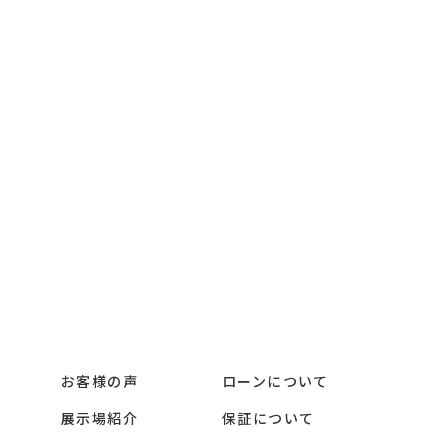
ローンについて
お客様の声
保証について
展示場紹介