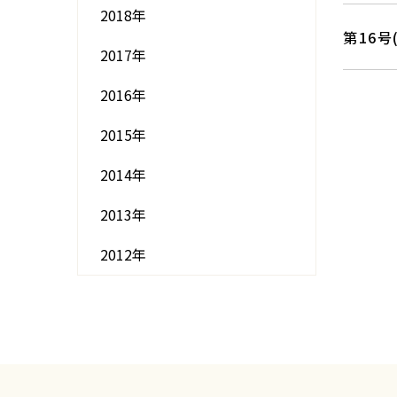
2018年
第16号
2017年
2016年
2015年
2014年
2013年
2012年