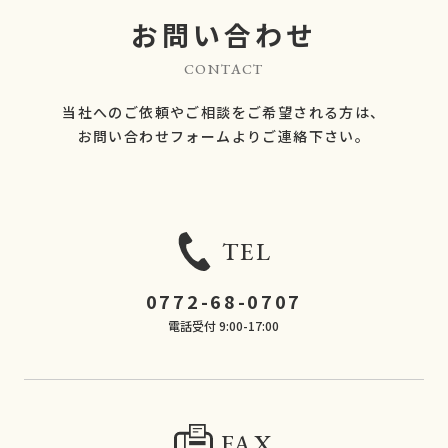
お問い合わせ
CONTACT
当社へのご依頼やご相談をご希望される方は、
​​​​​​​お問い合わせフォームよりご連絡下さい。
TEL
0772-68-0707
電話受付 9:00-17:00
FAX