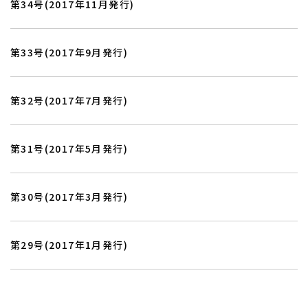
第34号(2017年11月発行)
第33号(2017年9月発行)
第32号(2017年7月発行)
お知らせ・ブログ
お客様の声
施工実績
受賞歴
会社紹介
ホーム
第31号(2017年5月発行)
第30号(2017年3月発行)
第29号(2017年1月発行)
よくあるご質問
ローンについて