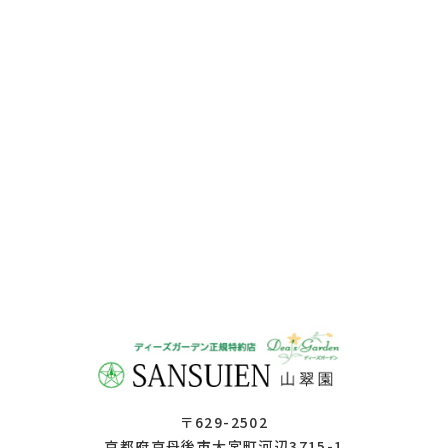
〒629-2502
京都府京丹後市大宮町河辺3715-1