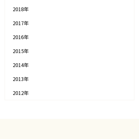
2018年
2017年
2016年
2015年
2014年
2013年
2012年