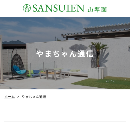
やまちゃん通信
ホーム
やまちゃん通信
>