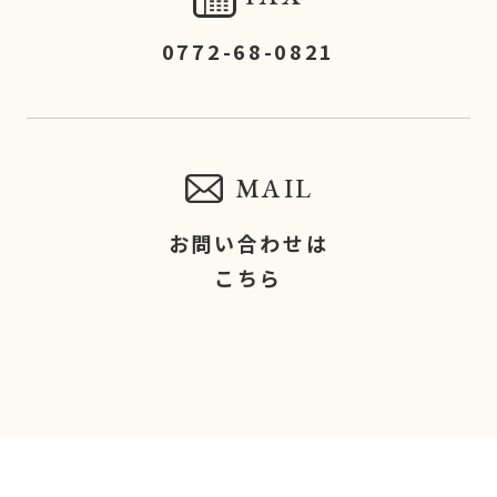
0772-68-0821
MAIL
お問い合わせは
こちら