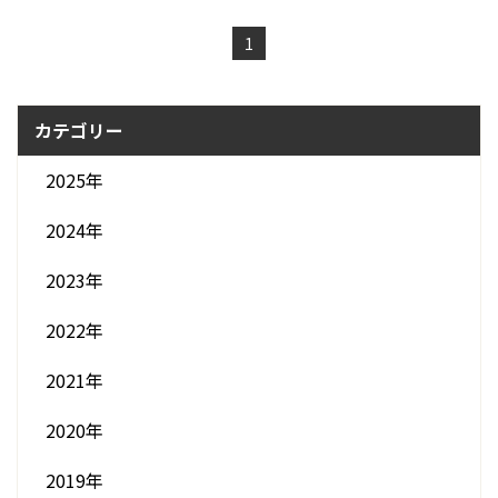
1
カテゴリー
2025年
2024年
2023年
2022年
2021年
2020年
2019年