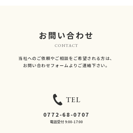
お問い合わせ
CONTACT
当社へのご依頼やご相談をご希望される方は、
​​​​​​​お問い合わせフォームよりご連絡下さい。
TEL
0772-68-0707
電話受付 9:00-17:00