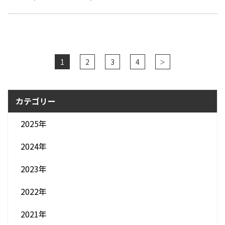
1
2
3
4
＞
カテゴリー
2025年
2024年
2023年
2022年
2021年