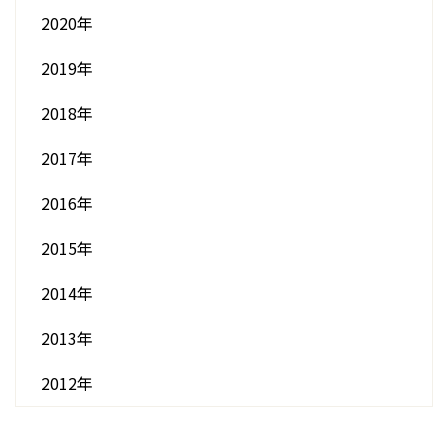
2020年
2019年
2018年
2017年
2016年
2015年
2014年
2013年
2012年