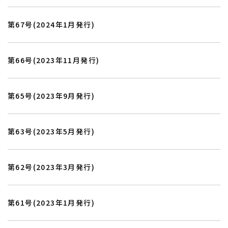
第67号(2024年1月発行)
第66号(2023年11月発行)
第65号(2023年9月発行)
お知らせ・ブログ
お客様の声
施工実績
受賞歴
会社紹介
ホーム
第63号(2023年5月発行)
第62号(2023年3月発行)
第61号(2023年1月発行)