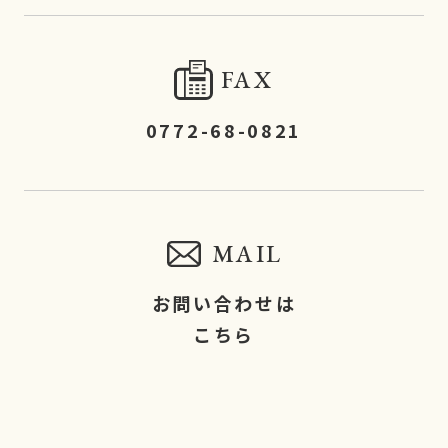
FAX
0772-68-0821
MAIL
お問い合わせは
こちら