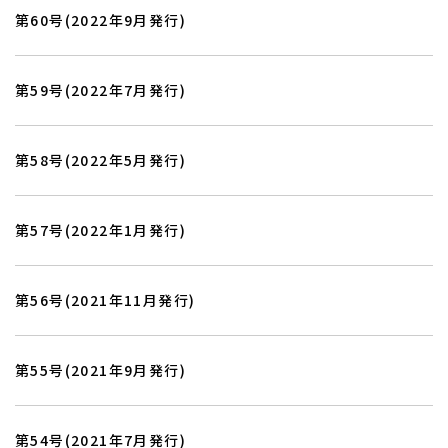
よくあるご質問
ローンについて
第60号(2022年9月発行)
第59号(2022年7月発行)
第58号(2022年5月発行)
第57号(2022年1月発行)
第56号(2021年11月発行)
第55号(2021年9月発行)
第54号(2021年7月発行)