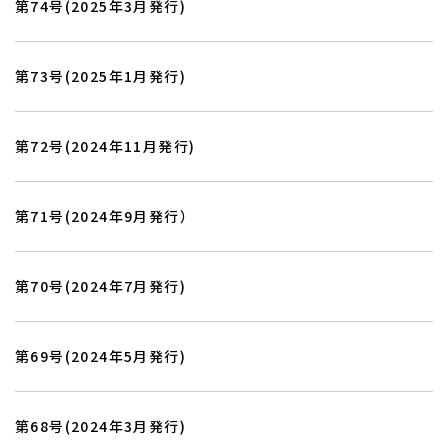
第74号(2025年3月発行)
第73号(2025年1月発行)
第72号(2024年11月発行)
第71号(2024年9月発行）
第70号(2024年7月発行)
第69号(2024年5月発行)
第68号(2024年3月発行)